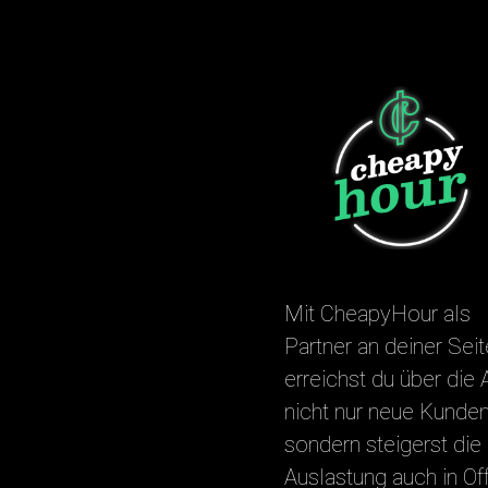
Mit CheapyHour als
Partner an deiner Seit
erreichst du über die
nicht nur neue Kunden
sondern steigerst die
Auslastung auch in Off