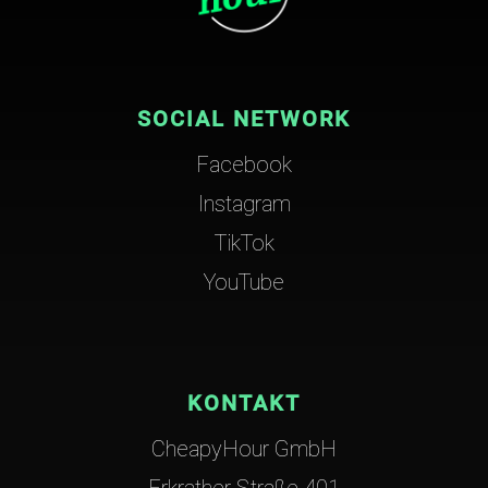
SOCIAL NETWORK
Facebook
Instagram
TikTok
YouTube
KONTAKT
CheapyHour GmbH